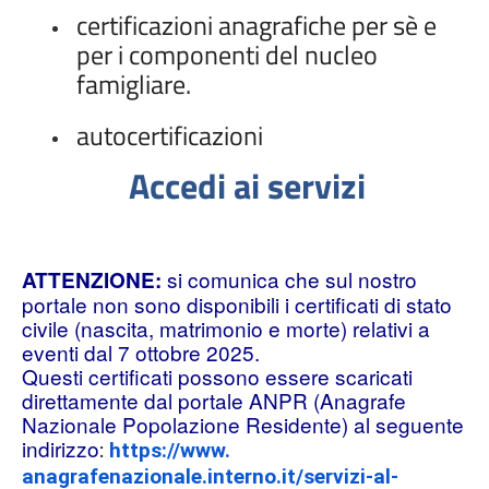
certificazioni anagrafiche per sè e
per i componenti del nucleo
famigliare.
autocertificazioni
Accedi ai servizi
si comunica che sul nostro
ATTENZIONE:
portale non sono disponibili i certificati di stato
civile (nascita, matrimonio e morte) relativi a
eventi dal 7 ottobre 2025.
Questi certificati possono essere scaricati
direttamente dal portale ANPR (Anagrafe
Nazionale Popolazione Residente) al seguente
indirizzo
:
https://www.
anagrafenazionale.interno.it/
servizi-al-