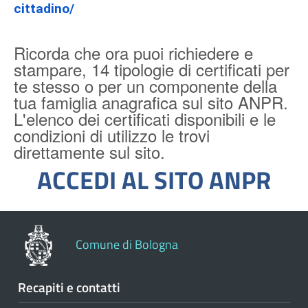
cittadino/
Ricorda che ora puoi richiedere e
stampare, 14 tipologie di certificati per
te stesso o per un componente della
tua famiglia anagrafica sul sito ANPR.
L'elenco dei certificati disponibili e le
condizioni di utilizzo le trovi
direttamente sul sito.
ACCEDI AL SITO ANPR
Comune di Bologna
Recapiti e contatti